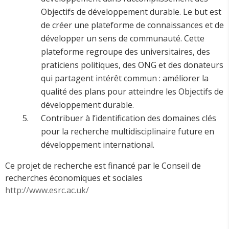
Objectifs de développement durable. Le but est
de créer une plateforme de connaissances et de
développer un sens de communauté. Cette
plateforme regroupe des universitaires, des
praticiens politiques, des ONG et des donateurs
qui partagent intérêt commun : améliorer la
qualité des plans pour atteindre les Objectifs de
développement durable.
Contribuer à l’identification des domaines clés
pour la recherche multidisciplinaire future en
développement international.
Ce projet de recherche est financé par le Conseil de
recherches économiques et sociales
http://www.esrc.ac.uk/