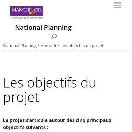
National Planning
National Planning
/
Home-fr
/
Les objectifs du projet
Les objectifs du
projet
Le projet s’articule autour des cinq principaux
objectifs suivants :