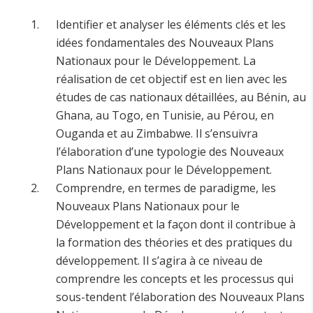
Identifier et analyser les éléments clés et les
idées fondamentales des Nouveaux Plans
Nationaux pour le Développement. La
réalisation de cet objectif est en lien avec les
études de cas nationaux détaillées, au Bénin, au
Ghana, au Togo, en Tunisie, au Pérou, en
Ouganda et au Zimbabwe. Il s’ensuivra
l’élaboration d’une typologie des Nouveaux
Plans Nationaux pour le Développement.
Comprendre, en termes de paradigme, les
Nouveaux Plans Nationaux pour le
Développement et la façon dont il contribue à
la formation des théories et des pratiques du
développement. Il s’agira à ce niveau de
comprendre les concepts et les processus qui
sous-tendent l’élaboration des Nouveaux Plans