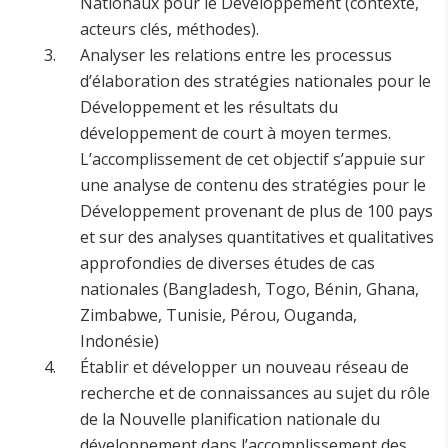
Nationaux pour le Développement (contexte,
acteurs clés, méthodes).
Analyser les relations entre les processus
d’élaboration des stratégies nationales pour le
Développement et les résultats du
développement de court à moyen termes.
L’accomplissement de cet objectif s’appuie sur
une analyse de contenu des stratégies pour le
Développement provenant de plus de 100 pays
et sur des analyses quantitatives et qualitatives
approfondies de diverses études de cas
nationales (Bangladesh, Togo, Bénin, Ghana,
Zimbabwe, Tunisie, Pérou, Ouganda,
Indonésie)
Établir et développer un nouveau réseau de
recherche et de connaissances au sujet du rôle
de la Nouvelle planification nationale du
développement dans l’accomplissement des