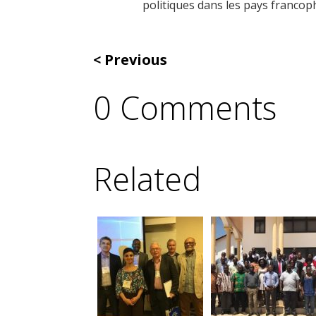
politiques dans les pays francop
Previous
0 Comments
Related