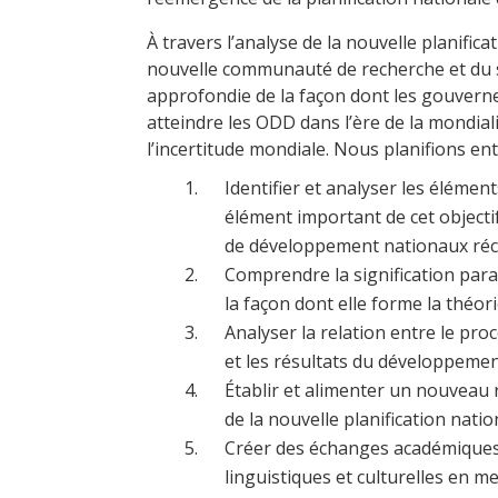
À travers l’analyse de la nouvelle planific
nouvelle communauté de recherche et du 
approfondie de la façon dont les gouver
atteindre les ODD dans l’ère de la mondia
l’incertitude mondiale. Nous planifions ent
Identifier et analyser les élément
élément important de cet objecti
de développement nationaux réc
Comprendre la signification para
la façon dont elle forme la théor
Analyser la relation entre le pr
et les résultats du développemen
Établir et alimenter un nouveau 
de la nouvelle planification nati
Créer des échanges académiques e
linguistiques et culturelles en 