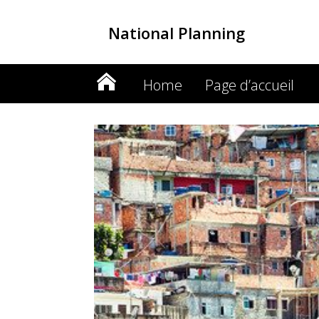
National Planning
Home
Page d’accueil