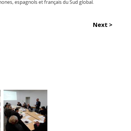
hones, espagnols et français du Sud global.
Next