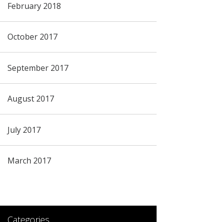
February 2018
October 2017
September 2017
August 2017
July 2017
March 2017
Categories