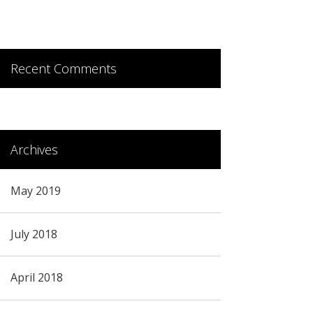
Recent Comments
Archives
May 2019
July 2018
April 2018