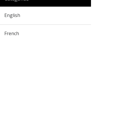
English
French